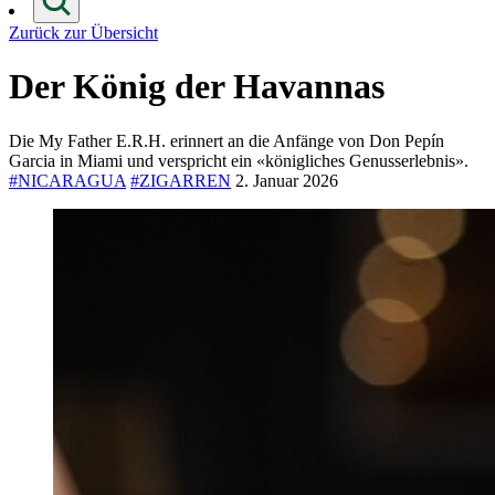
Zurück zur Übersicht
Der König der Havannas
Die My Father E.R.H. erinnert an die Anfänge von Don Pepín
Garcia in Miami und verspricht ein «königliches Genusserlebnis».
#NICARAGUA
#ZIGARREN
2. Januar 2026