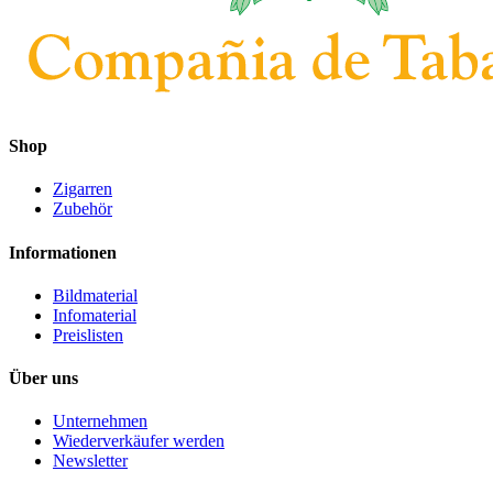
Shop
Zigarren
Zubehör
Informationen
Bildmaterial
Infomaterial
Preislisten
Über uns
Unternehmen
Wiederverkäufer werden
Newsletter