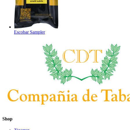
Escobar Sampler
Shop