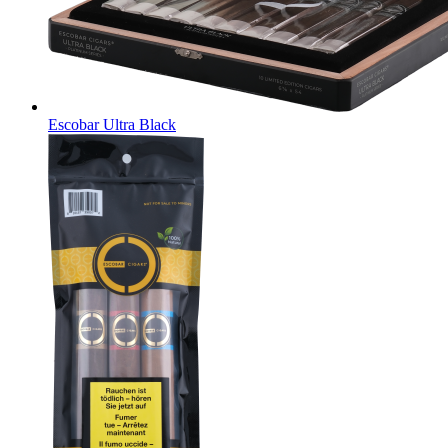
Escobar Ultra Black