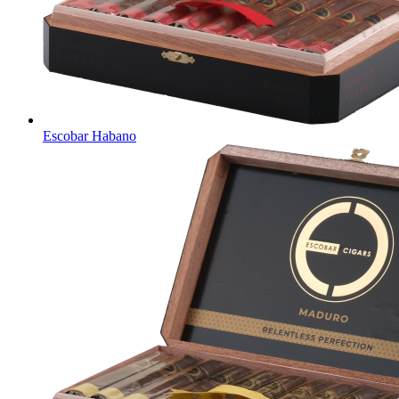
Escobar Habano