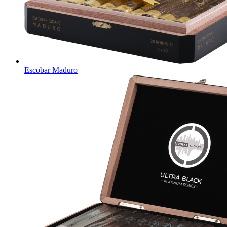
Escobar Maduro