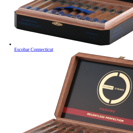
Escobar Connecticut