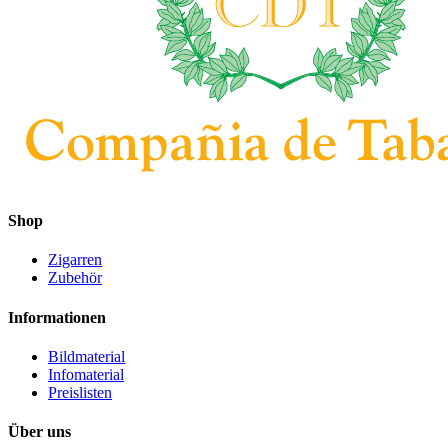
Shop
Zigarren
Zubehör
Informationen
Bildmaterial
Infomaterial
Preislisten
Über uns