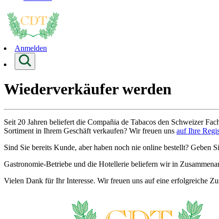
Anmelden
Wiederverkäufer werden
Seit 20 Jahren beliefert die Compañia de Tabacos den Schweizer Fac
Sortiment in Ihrem Geschäft verkaufen? Wir freuen uns
auf Ihre Regi
Sind Sie bereits Kunde, aber haben noch nie online bestellt? Geben S
Gastronomie-Betriebe und die Hotellerie beliefern wir in Zusammenar
Vielen Dank für Ihr Interesse. Wir freuen uns auf eine erfolgreiche 