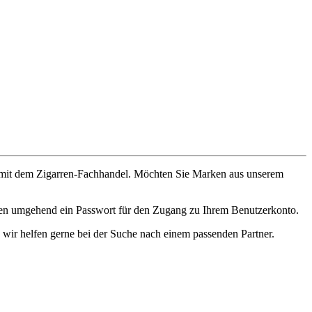
ch mit dem Zigarren-Fachhandel. Möchten Sie Marken aus unserem
lten umgehend ein Passwort für den Zugang zu Ihrem Benutzerkonto.
 wir helfen gerne bei der Suche nach einem passenden Partner.