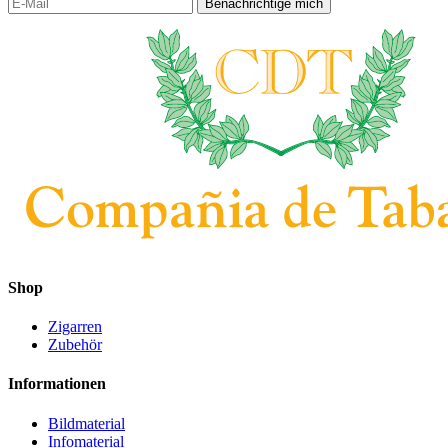
Shop
Zigarren
Zubehör
Informationen
Bildmaterial
Infomaterial