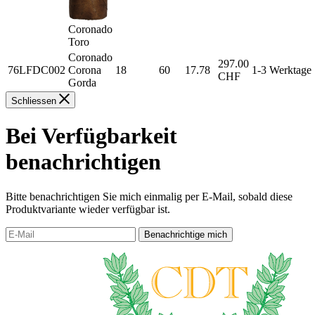
Coronado
Toro
Coronado
297.00
76LFDC002
Corona
18
60
17.78
1-3 Werktage
CHF
Gorda
Schliessen
Bei Verfügbarkeit
benachrichtigen
Bitte benachrichtigen Sie mich einmalig per E-Mail, sobald diese
Produktvariante wieder verfügbar ist.