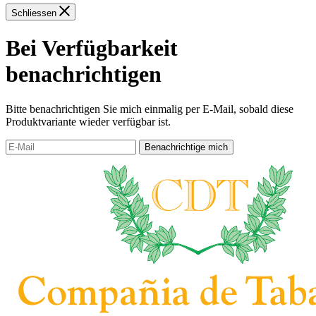
Schliessen
Bei Verfügbarkeit
benachrichtigen
Bitte benachrichtigen Sie mich einmalig per E-Mail, sobald diese
Produktvariante wieder verfügbar ist.