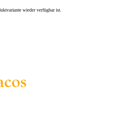
uktvariante wieder verfügbar ist.