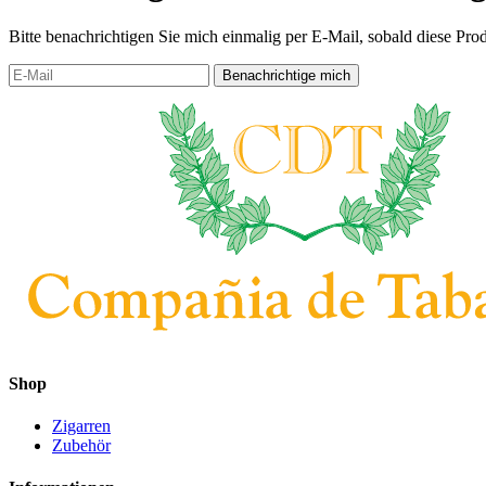
Bitte benachrichtigen Sie mich einmalig per E-Mail, sobald diese Prod
Shop
Zigarren
Zubehör