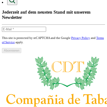
Jederzeit auf dem neusten Stand mit unserem
Newsletter
This site is protected by reCAPTCHA and the Google
Privacy Policy
and
Terms
of Service
apply.
Abonnieren