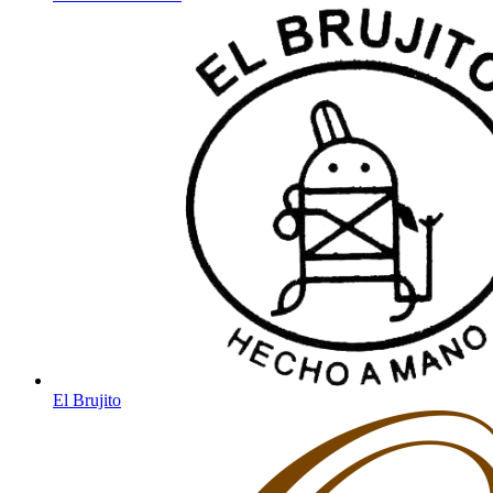
El Brujito