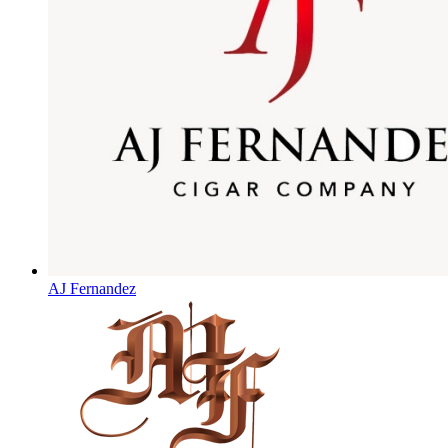
AJ Fernandez