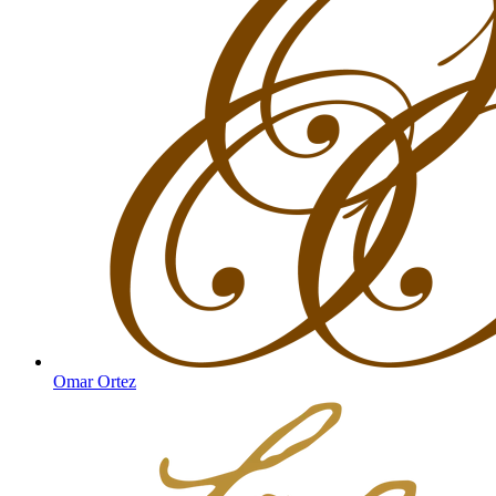
Omar Ortez