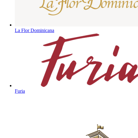
La Flor Dominicana
Furia