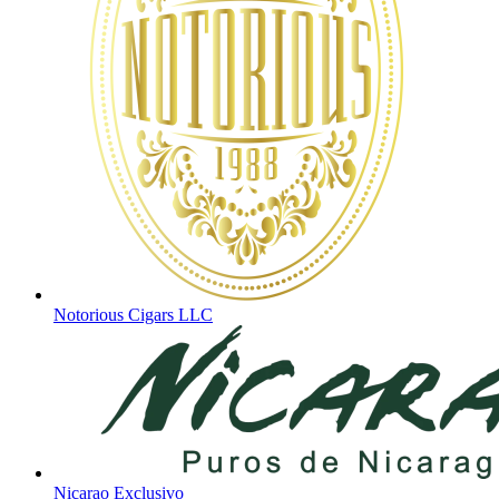
Notorious Cigars LLC
Nicarao Exclusivo