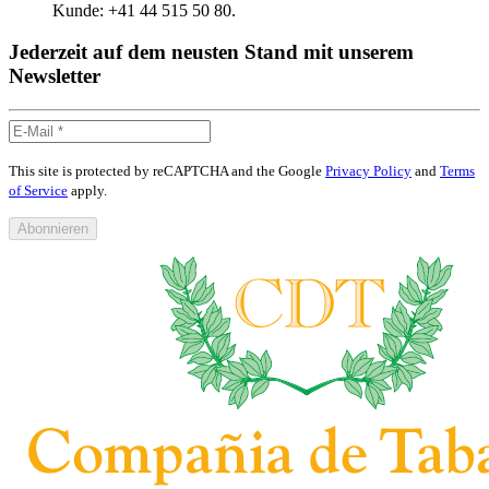
Kunde: +41 44 515 50 80.
Jederzeit auf dem neusten Stand mit unserem
Newsletter
This site is protected by reCAPTCHA and the Google
Privacy Policy
and
Terms
of Service
apply.
Abonnieren