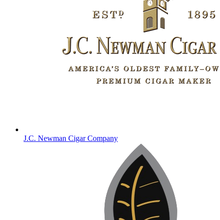
J.C. Newman Cigar Company