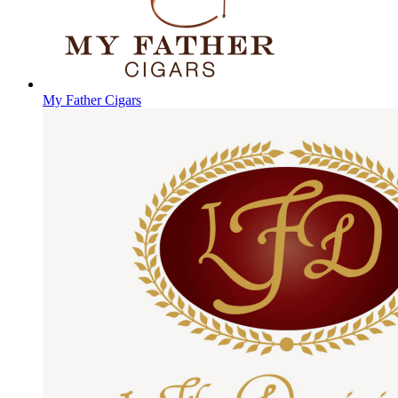
My Father Cigars