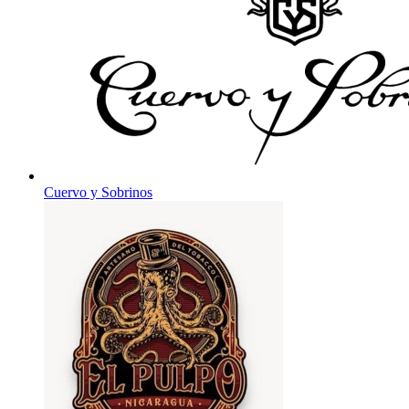
Cuervo y Sobrinos