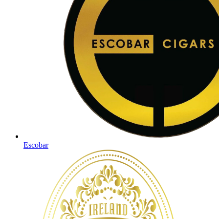
Escobar