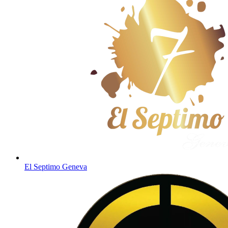
El Septimo Geneva