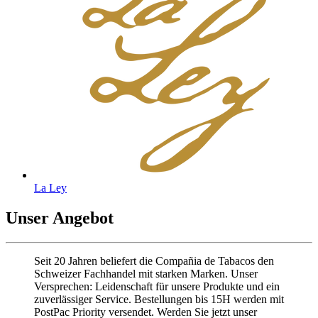
La Ley
Unser Angebot
Seit 20 Jahren beliefert die Compañia de Tabacos den
Schweizer Fachhandel mit starken Marken. Unser
Versprechen: Leidenschaft für unsere Produkte und ein
zuverlässiger Service. Bestellungen bis 15H werden mit
PostPac Priority versendet. Werden Sie jetzt unser