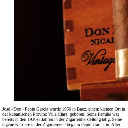
José «Don» Pepin Garcia wurde 1950 in Baez, einem kleinen Ort in
der kubanischen Provinz Villa Clara, geboren. Seine Familie war
bereits in den 1930er-Jahren in der Zigarrenherstellung tätig. Seine
eigene Karriere in der Zigarrenwelt begann Pepin Garcia im Alter