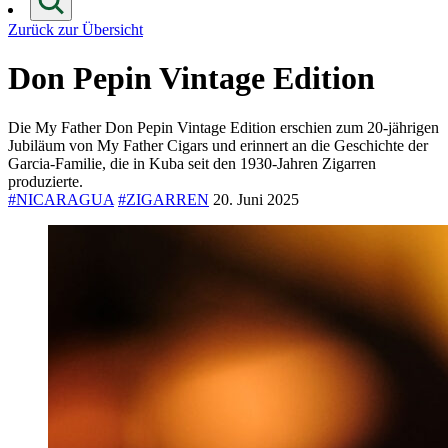
Zurück zur Übersicht
Don Pepin Vintage Edition
Die My Father Don Pepin Vintage Edition erschien zum 20-jährigen
Jubiläum von My Father Cigars und erinnert an die Geschichte der
Garcia-Familie, die in Kuba seit den 1930-Jahren Zigarren
produzierte.
#NICARAGUA
#ZIGARREN
20. Juni 2025