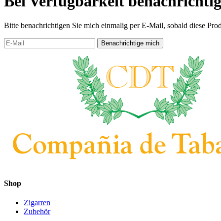
Bei Verfügbarkeit benachrichti
Bitte benachrichtigen Sie mich einmalig per E-Mail, sobald diese Prod
Shop
Zigarren
Zubehör