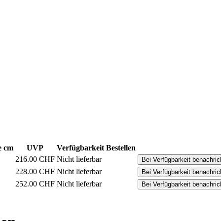
e cm
UVP
Verfügbarkeit
Bestellen
216.00
CHF
Nicht lieferbar
Bei Verfügbarkeit benachric
228.00
CHF
Nicht lieferbar
Bei Verfügbarkeit benachric
252.00
CHF
Nicht lieferbar
Bei Verfügbarkeit benachric