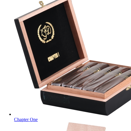
Chapter One