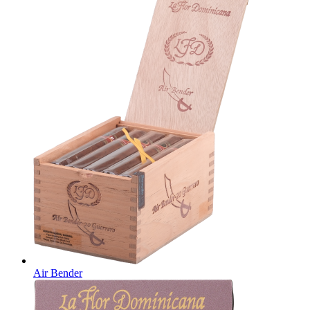
Air Bender