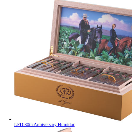
LFD 30th Anniversary Humidor