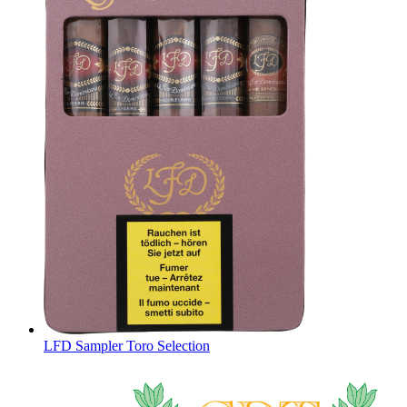
LFD Sampler Toro Selection