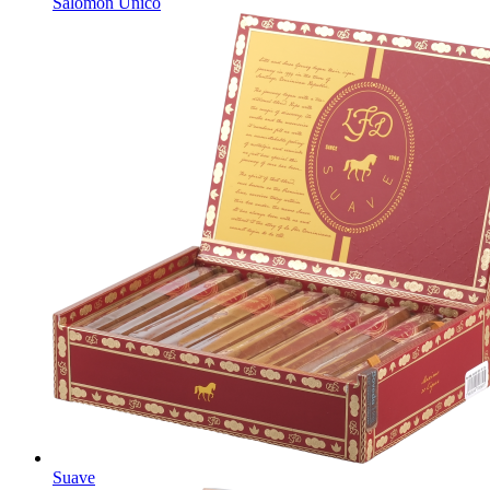
Salomon Unico
Suave