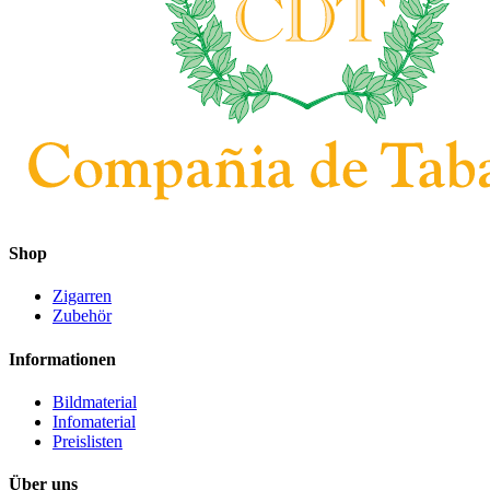
Shop
Zigarren
Zubehör
Informationen
Bildmaterial
Infomaterial
Preislisten
Über uns