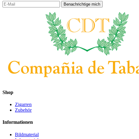
Shop
Zigarren
Zubehör
Informationen
Bildmaterial