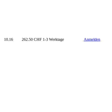
10.16
262.50
CHF
1-3 Werktage
Anmelden