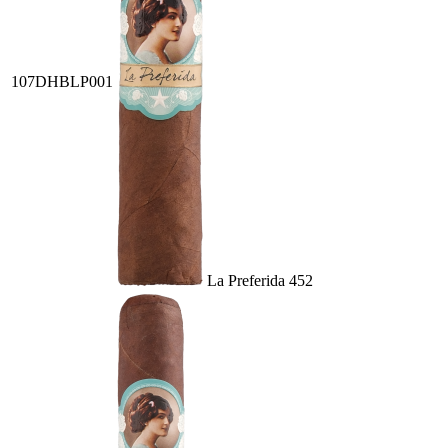
107DHBLP001
La Preferida 452