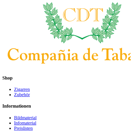
Shop
Zigarren
Zubehör
Informationen
Bildmaterial
Infomaterial
Preislisten