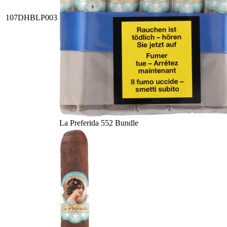
107DHBLP003
La Preferida 552 Bundle