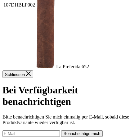
107DHBLP002
La Preferida 652
Schliessen
Bei Verfügbarkeit
benachrichtigen
Bitte benachrichtigen Sie mich einmalig per E-Mail, sobald diese
Produktvariante wieder verfügbar ist.