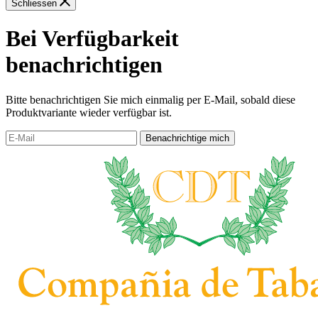
Schliessen
Bei Verfügbarkeit
benachrichtigen
Bitte benachrichtigen Sie mich einmalig per E-Mail, sobald diese
Produktvariante wieder verfügbar ist.