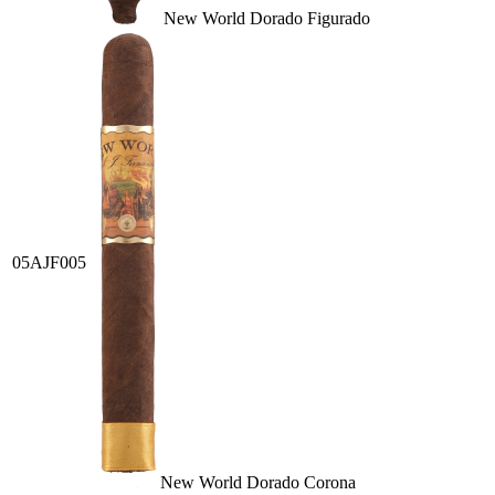
New World Dorado Figurado
05AJF005
New World Dorado Corona