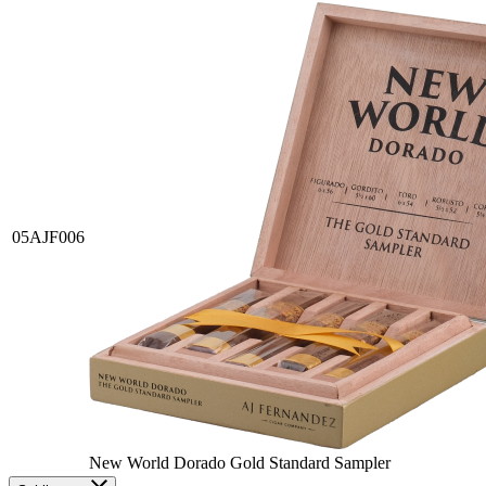
05AJF006
New World Dorado Gold Standard Sampler