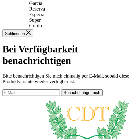
Garcia
Reserva
Especial
Super
Gordo
Schliessen
Bei Verfügbarkeit
benachrichtigen
Bitte benachrichtigen Sie mich einmalig per E-Mail, sobald diese
Produktvariante wieder verfügbar ist.