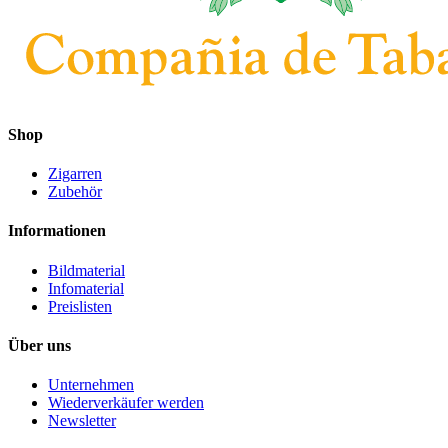
Shop
Zigarren
Zubehör
Informationen
Bildmaterial
Infomaterial
Preislisten
Über uns
Unternehmen
Wiederverkäufer werden
Newsletter