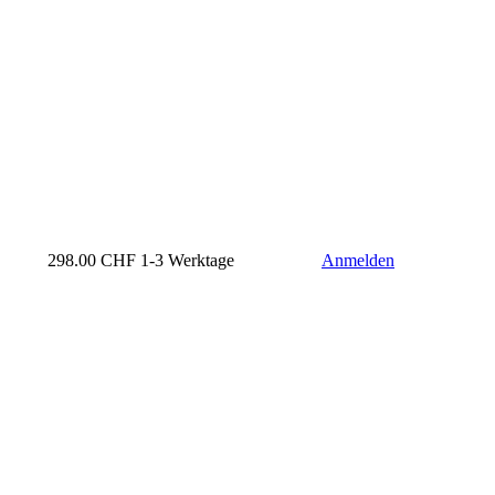
298.00
CHF
1-3 Werktage
Anmelden