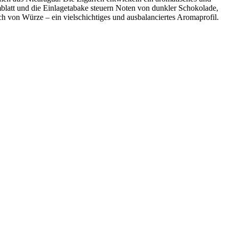
blatt und die Einlagetabake steuern Noten von dunkler Schokolade,
 von Würze – ein vielschichtiges und ausbalanciertes Aromaprofil.