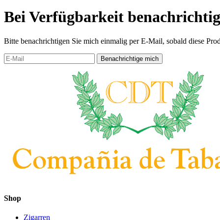
Bei Verfügbarkeit benachrichti
Bitte benachrichtigen Sie mich einmalig per E-Mail, sobald diese Prod
Shop
Zigarren