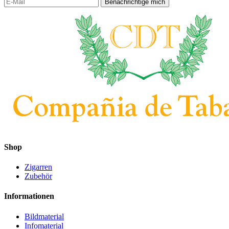
Shop
Zigarren
Zubehör
Informationen
Bildmaterial
Infomaterial