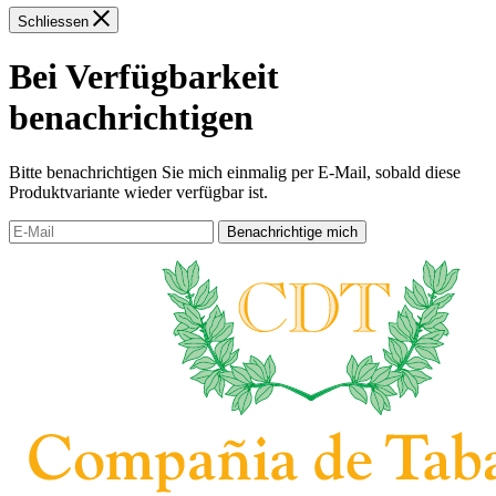
Schliessen
Bei Verfügbarkeit
benachrichtigen
Bitte benachrichtigen Sie mich einmalig per E-Mail, sobald diese
Produktvariante wieder verfügbar ist.