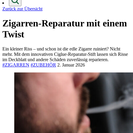
Zurück zur Übersicht
Zigarren-Reparatur mit einem
Twist
Ein kleiner Riss – und schon ist die edle Zigarre ruiniert? Nicht
mehr. Mit dem innovativen Ciglue-Reparatur-Stift lassen sich Risse
im Deckblatt und andere Schäden zuverlässig reparieren.
#ZIGARREN
#ZUBEHÖR
2. Januar 2026