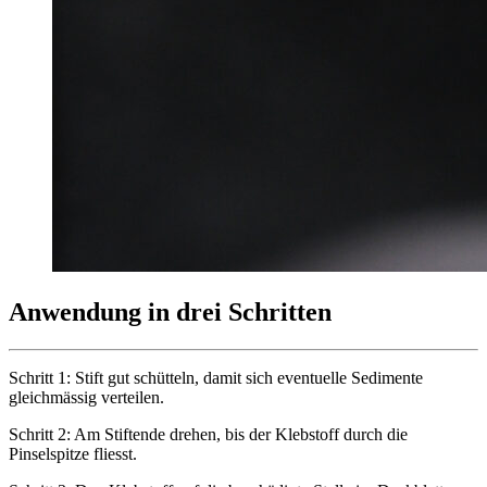
Anwendung in drei Schritten
Schritt 1: Stift gut schütteln, damit sich eventuelle Sedimente
gleichmässig verteilen.
Schritt 2: Am Stiftende drehen, bis der Klebstoff durch die
Pinselspitze fliesst.