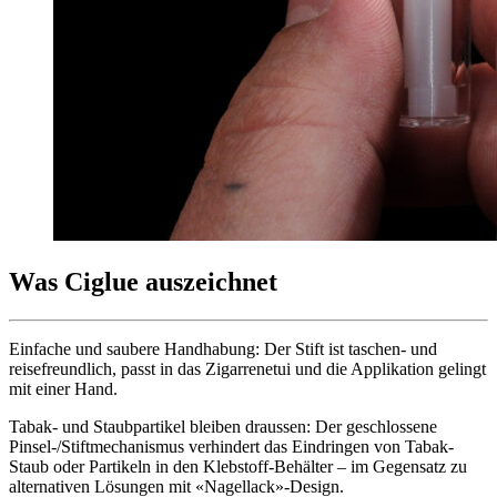
Was Ciglue auszeichnet
Einfache und saubere Handhabung: Der Stift ist taschen- und
reisefreundlich, passt in das Zigarrenetui und die Applikation gelingt
mit einer Hand.
Tabak- und Staubpartikel bleiben draussen: Der geschlossene
Pinsel-/Stiftmechanismus verhindert das Eindringen von Tabak-
Staub oder Partikeln in den Klebstoff-Behälter – im Gegensatz zu
alternativen Lösungen mit «Nagellack»-Design.