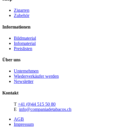
Zigarren
Zubehör
Informationen
Bildmaterial
Infomaterial
Preislisten
Über uns
Unternehmen
Wiederverkäufer werden
Newsletter
Kontakt
T
+41 (0)44 515 50 80
E
info@companiadetabacos.ch
AGB
Impressum