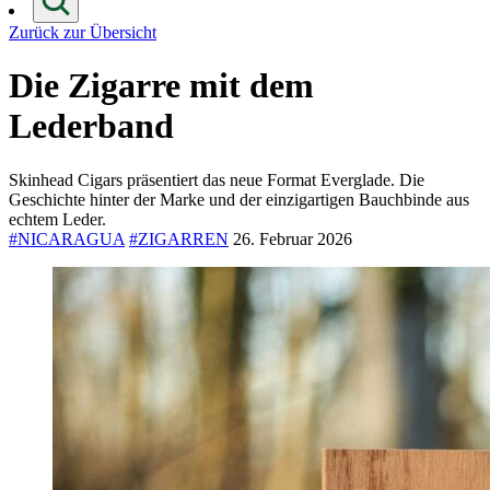
Zurück zur Übersicht
Die Zigarre mit dem
Lederband
Skinhead Cigars präsentiert das neue Format Everglade. Die
Geschichte hinter der Marke und der einzigartigen Bauchbinde aus
echtem Leder.
#NICARAGUA
#ZIGARREN
26. Februar 2026